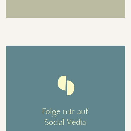
Folge mir auf
Social Media