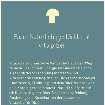
Fazit: Natürlich gestärkt mit
Vitalpilzen
Vitalpilze sind wertvolle Verbündete auf dem Weg
zu mehr Gesundheit, Energie und innerer Balance.
Als zertifizierte Ernährungsberaterin und
Vitalpilzberaterin begleite ich Dich gerne individuell
– mit Wissen, Erfahrung und dem Blick für das, was
dein Körper gerade braucht. Natürlich informiere
ich Dich auch gerne über Einnahmeempfehlung,
Dosierung und Kombination der passenden
Vitalpilze für Dich.