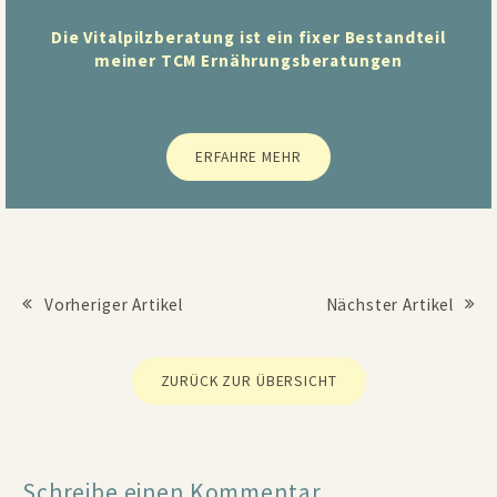
Die Vitalpilzberatung ist ein fixer Bestandteil
meiner TCM Ernährungsberatungen
ERFAHRE MEHR
Vorheriger Artikel
Nächster Artikel
Beitrags Navigation
ZURÜCK ZUR ÜBERSICHT
Schreibe einen Kommentar