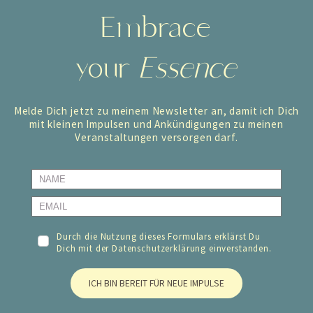
Embrace
your
Essence
Melde Dich jetzt zu meinem Newsletter an, damit ich Dich
mit kleinen Impulsen und Ankündigungen zu meinen
Veranstaltungen versorgen darf.
Durch die Nutzung dieses Formulars erklärst Du
Dich mit der
Datenschutzerklärung
einverstanden.
ICH BIN BEREIT FÜR NEUE IMPULSE