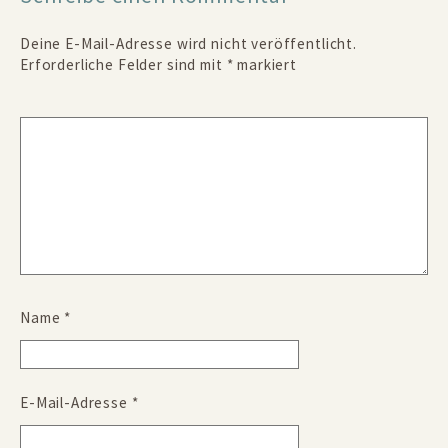
Deine E-Mail-Adresse wird nicht veröffentlicht.
Erforderliche Felder sind mit
*
markiert
Name
*
E-Mail-Adresse
*