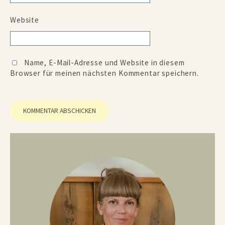
Website
Name, E-Mail-Adresse und Website in diesem
Browser für meinen nächsten Kommentar speichern.