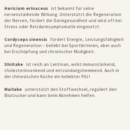
Hericium erinaceus
ist bekannt für seine
nervenstärkende Wirkung. Unterstützt die Regeneration
der Nerven, fördert die Darmgesundheit und wird oft bei
Stress oder Reizdarmsymptomatik eingesetzt.
Cordyceps sinensis
fördert Energie, Leistungsfähigkeit
und Regeneration – beliebt bei SportlerInnen, aber auch
bei Erschöpfung und chronischer Müdigkeit.
Shiitake
ist reich an Lentinan, wirkt immunstärkend,
cholesterinsenkend und entzündungshemmend. Auch in
der chinesischen Küche ein beliebter Pilz!
Maitake
unterstützt den Stoffwechsel, reguliert den
Blutzucker und kann beim Abnehmen helfen.