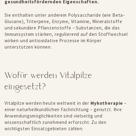
gesundheitsfördernden Eigenschaften.
Sie enthalten unter anderem Polysaccharide (wie Beta-
Glucane), Triterpene, Enzyme, Vitamine, Mineralstoffe
und sekundäre Pflanzenstoffe – Substanzen, die das
Immunsystem stärken, regulierend auf den Stoffwechsel
wirken und antioxidative Prozesse im Körper
unterstützen können.
Wofür werden Vitalpilze
eingesetzt?
Vitalpilze werden heute weltweit in der
Mykotherapie
–
einer naturheilkundlichen Fachrichtung – genutzt. Ihre
Anwendungsmöglichkeiten sind vielseitig und
wissenschaftlich zunehmend erforscht. Zu den
wichtigsten Einsatzgebieten zählen: