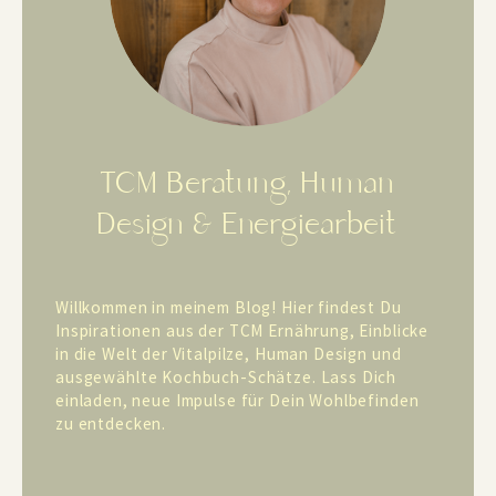
TCM Beratung, Human
Design & Energiearbeit
Willkommen in meinem Blog! Hier findest Du
Inspirationen aus der TCM Ernährung, Einblicke
in die Welt der Vitalpilze, Human Design und
ausgewählte Kochbuch-Schätze. Lass Dich
einladen, neue Impulse für Dein Wohlbefinden
zu entdecken.