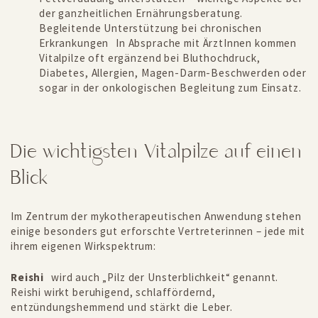
der ganzheitlichen Ernährungsberatung.
Begleitende Unterstützung bei chronischen
Erkrankungen In Absprache mit ÄrztInnen kommen
Vitalpilze oft ergänzend bei Bluthochdruck,
Diabetes, Allergien, Magen-Darm-Beschwerden oder
sogar in der onkologischen Begleitung zum Einsatz.
Die wichtigsten Vitalpilze auf einen
Blick
Im Zentrum der mykotherapeutischen Anwendung stehen
einige besonders gut erforschte Vertreterinnen – jede mit
ihrem eigenen Wirkspektrum:
Reishi
wird auch „Pilz der Unsterblichkeit“ genannt.
Reishi wirkt beruhigend, schlaffördernd,
entzündungshemmend und stärkt die Leber.