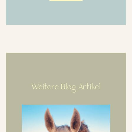
Weitere Blog Artikel