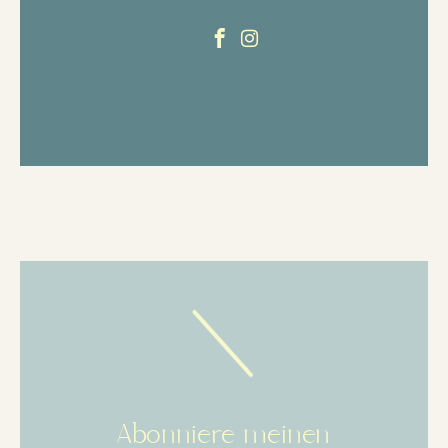
Abonniere meinen