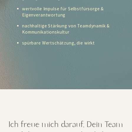
wertvolle Impulse für Selbstfürsorge &
Eigenverantwortung
nachhaltige Stärkung von Teamdynamik &
Kommunikationskultur
spürbare Wertschätzung, die wirkt
Ich freue mich darauf, Dein Team