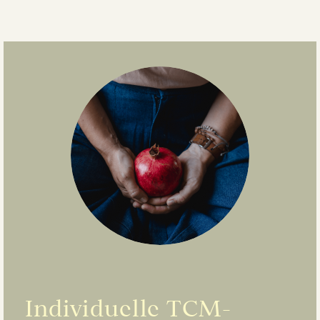
Individuelle TCM-