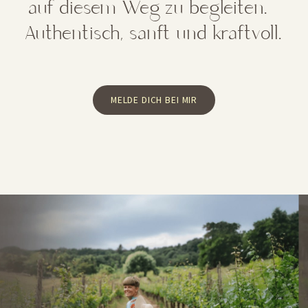
auf diesem Weg zu begleiten.
Authentisch, sanft und kraftvoll.
MELDE DICH BEI MIR