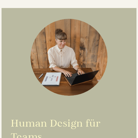
Human Design für
Teams