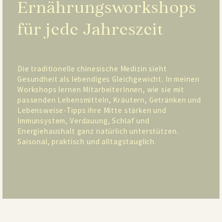
Ernährungsworkshops
für jede Jahreszeit
Die traditionelle chinesische Medizin sieht
Gesundheit als lebendiges Gleichgewicht. In meinen
Workshops lernen MitarbeiterInnen, wie sie mit
passenden Lebensmitteln, Kräutern, Getränken und
Lebensweise-Tipps ihre Mitte stärken und
Immunsystem, Verdauung, Schlaf und
Energiehaushalt ganz natürlich unterstützen.
Saisonal, praktisch und alltagstauglich.