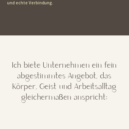
und echte Verbindung.
Ich biete Unternehmen ein fein
abgestimmtes Angebot, das
Körper, Geist und Arbeitsalltag
gleichermaßen anspricht: