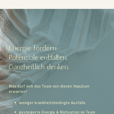
Energie fördern.
Potenziale entfalten.
Ganzheitlich denken.
Was darf sich das Team von diesen Impulsen
erwarten?
weniger krankheitsbedingte Ausfälle
gesteigerte Energie & Motivation im Team