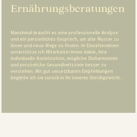
Ernährungsberatungen
Manchmal braucht es eine professionelle Analyse
und ein persönliches Gespräch, um alte Muster zu
lösen und neue Wege zu finden. In Einzelterminen
unterstütze ich MitarbeiterInnen dabei, ihre
individuelle Konstitution, mögliche Disharmonien
und persönliche Gesundheitsziele besser zu
verstehen. Mit gut umsetzbaren Empfehlungen
begleite ich sie zurück in ihr inneres Gleichgewicht.