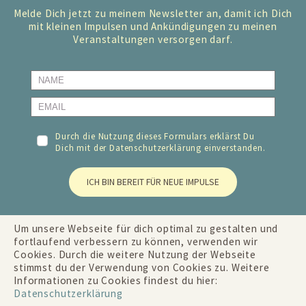
Melde Dich jetzt zu meinem Newsletter an, damit ich Dich
mit kleinen Impulsen und Ankündigungen zu meinen
Veranstaltungen versorgen darf.
Durch die Nutzung dieses Formulars erklärst Du
Dich mit der
Datenschutzerklärung
einverstanden.
ICH BIN BEREIT FÜR NEUE IMPULSE
Um unsere Webseite für dich optimal zu gestalten und
fortlaufend verbessern zu können, verwenden wir
Cookies. Durch die weitere Nutzung der Webseite
stimmst du der Verwendung von Cookies zu. Weitere
Informationen zu Cookies findest du hier:
Datenschutzerklärung