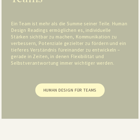
Ein Team ist mehr als die Summe seiner Teile. Human
Design Readings ermöglichen es, individuelle
Stärken sichtbar zu machen, Kommunikation zu
verbessern, Potenziale gezielter zu fördern und ein
tieferes Verständnis füreinander zu entwickeln –
gerade in Zeiten, in denen Flexibilität und
Selbstverantwortung immer wichtiger werden.
HUMAN DESIGN FÜR TEAMS