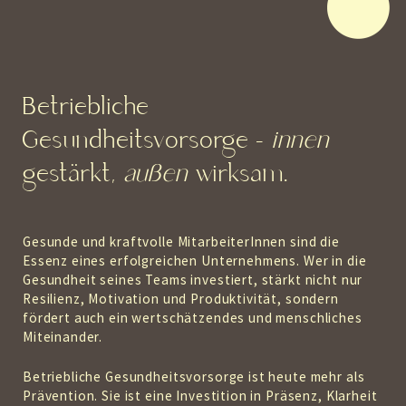
Betriebliche
Gesundheitsvorsorge –
innen
gestärkt,
außen
wirksam.
Gesunde und kraftvolle MitarbeiterInnen sind die
Essenz eines erfolgreichen Unternehmens. Wer in die
Gesundheit seines Teams investiert, stärkt nicht nur
Resilienz, Motivation und Produktivität, sondern
fördert auch ein wertschätzendes und menschliches
Miteinander.
Betriebliche Gesundheitsvorsorge ist heute mehr als
Prävention. Sie ist eine Investition in Präsenz, Klarheit