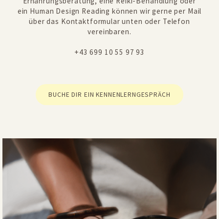
Ernährungsberatung, eine Reiki-Behandlung oder
ein Human Design Reading können wir gerne per Mail
über das Kontaktformular unten oder Telefon
vereinbaren.
+43 699 10 55 97 93
BUCHE DIR EIN KENNENLERNGESPRÄCH