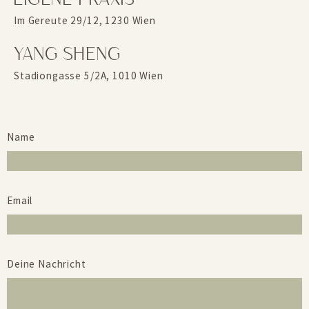
Im Gereute 29/12, 1230 Wien
YANG SHENG
Stadiongasse 5/2A, 1010 Wien
Name
Email
Deine Nachricht