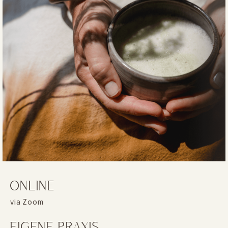
ONLINE
via Zoom
EIGENE PRAXIS