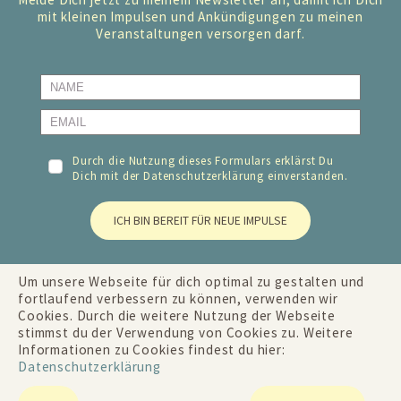
mit kleinen Impulsen und Ankündigungen zu meinen
Veranstaltungen versorgen darf.
Durch die Nutzung dieses Formulars erklärst Du
Dich mit der
Datenschutzerklärung
einverstanden.
ICH BIN BEREIT FÜR NEUE IMPULSE
Um unsere Webseite für dich optimal zu gestalten und
fortlaufend verbessern zu können, verwenden wir
Cookies. Durch die weitere Nutzung der Webseite
stimmst du der Verwendung von Cookies zu. Weitere
Informationen zu Cookies findest du hier:
Datenschutzerklärung