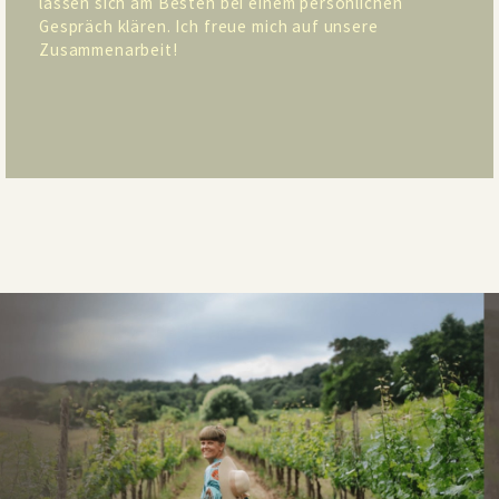
lassen sich am Besten bei einem persönlichen
Gespräch klären. Ich freue mich auf unsere
Zusammenarbeit!