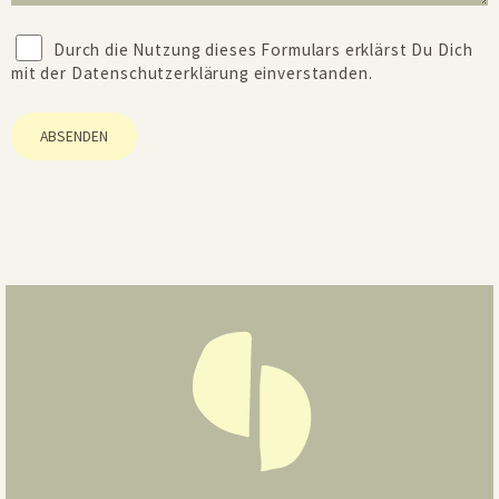
Durch die Nutzung dieses Formulars erklärst Du Dich
mit der
Datenschutzerklärung
einverstanden.