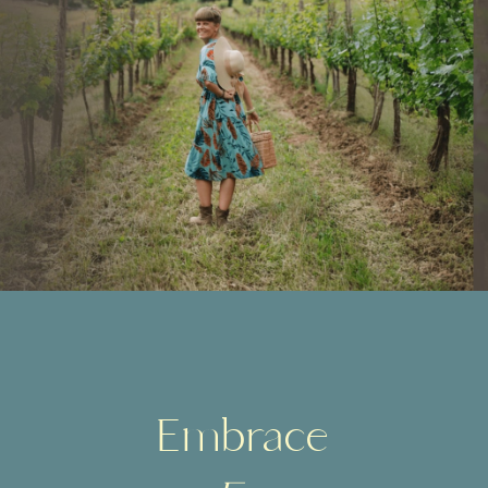
Embrace