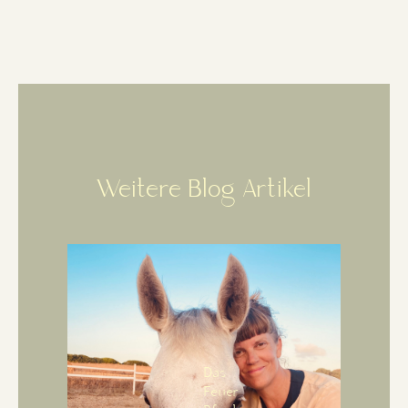
Weitere Blog Artikel
Das
Feuer