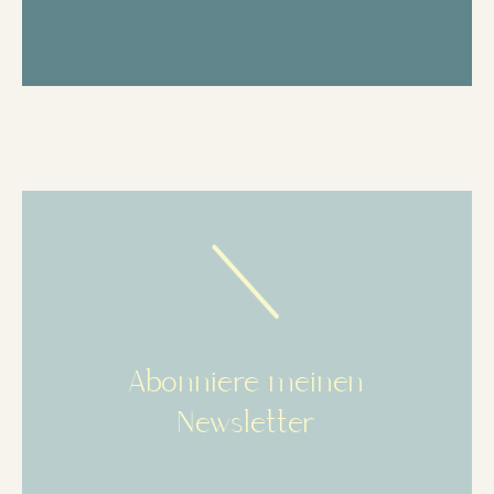
Abonniere meinen
Newsletter