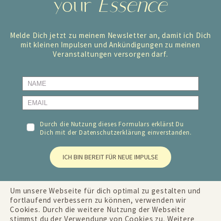
your
Essence
Melde Dich jetzt zu meinem Newsletter an, damit ich Dich
mit kleinen Impulsen und Ankündigungen zu meinen
Veranstaltungen versorgen darf.
Durch die Nutzung dieses Formulars erklärst Du
Dich mit der
Datenschutzerklärung
einverstanden.
ICH BIN BEREIT FÜR NEUE IMPULSE
Um unsere Webseite für dich optimal zu gestalten und
fortlaufend verbessern zu können, verwenden wir
Cookies. Durch die weitere Nutzung der Webseite
stimmst du der Verwendung von Cookies zu. Weitere