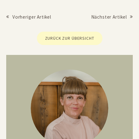
Vorheriger Artikel
Nächster Artikel
Beitrags Navigation
ZURÜCK ZUR ÜBERSICHT