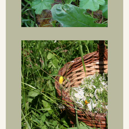
Die
Schafgarbe