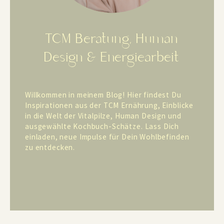
TCM Beratung, Human
Design & Energiearbeit
Willkommen in meinem Blog! Hier findest Du
Inspirationen aus der TCM Ernährung, Einblicke
in die Welt der Vitalpilze, Human Design und
ausgewählte Kochbuch-Schätze. Lass Dich
einladen, neue Impulse für Dein Wohlbefinden
zu entdecken.