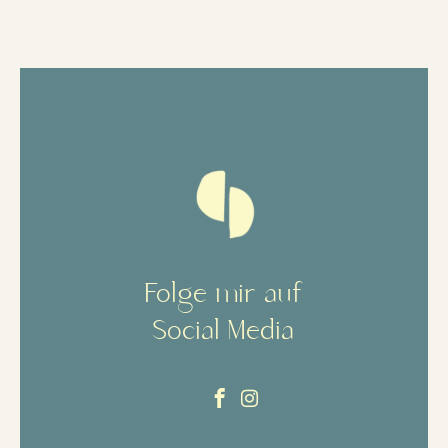
Folge mir auf
Social Media