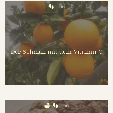
Der Schmäh mit dem Vitamin C