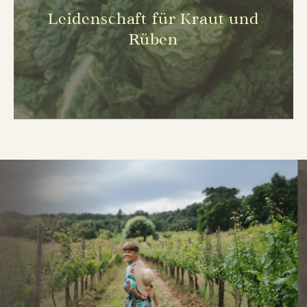
Leidenschaft für Kraut und
Rüben