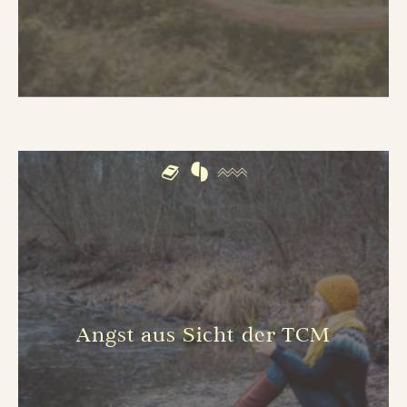
Angst aus Sicht der TCM