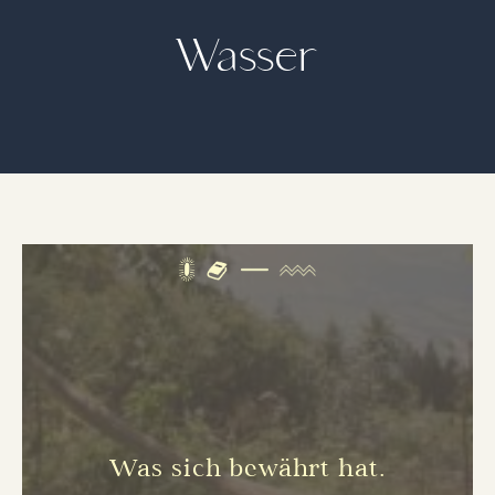
Wasser
Was sich bewährt hat.