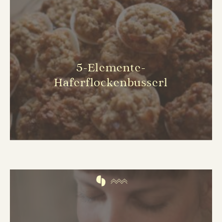
5-Elemente-
Haferflockenbusserl