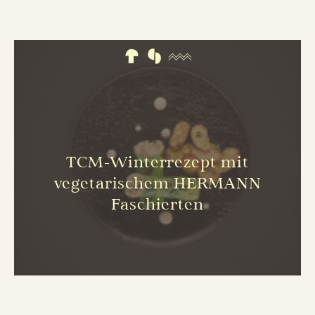
TCM-Winterrezept mit
vegetarischem HERMANN
Faschierten