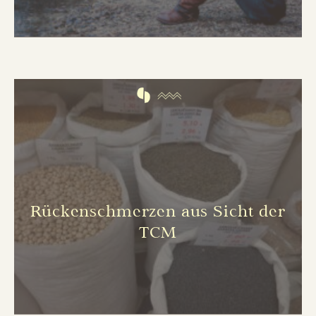
Rückenschmerzen aus Sicht der
TCM