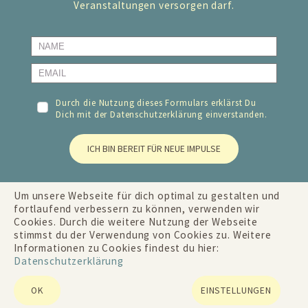
Veranstaltungen versorgen darf.
Durch die Nutzung dieses Formulars erklärst Du
Dich mit der
Datenschutzerklärung
einverstanden.
ICH BIN BEREIT FÜR NEUE IMPULSE
Um unsere Webseite für dich optimal zu gestalten und
fortlaufend verbessern zu können, verwenden wir
Cookies. Durch die weitere Nutzung der Webseite
stimmst du der Verwendung von Cookies zu. Weitere
Informationen zu Cookies findest du hier:
Datenschutzerklärung
OK
EINSTELLUNGEN
© 2026 PETRA PFANN
|
IMPRESSUM
|
DATENSCHUTZERKLÄRUNG