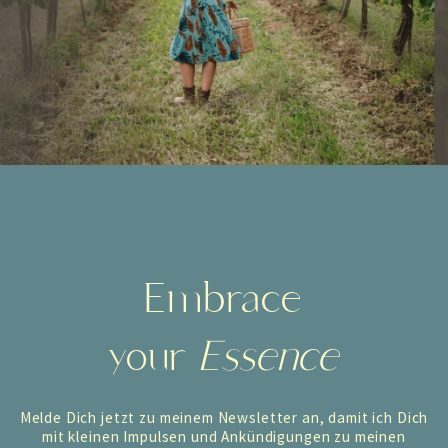
Embrace
your
Essence
Melde Dich jetzt zu meinem Newsletter an, damit ich Dich
mit kleinen Impulsen und Ankündigungen zu meinen