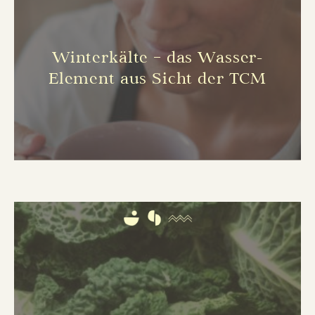
Winterkälte – das Wasser-
Element aus Sicht der TCM