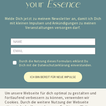
your
Essence
Melde Dich jetzt zu meinem Newsletter an, damit ich Dich
mit kleinen Impulsen und Ankündigungen zu meinen
Veranstaltungen versorgen darf.
Durch die Nutzung dieses Formulars erklärst Du
Dich mit der
Datenschutzerklärung
einverstanden.
ICH BIN BEREIT FÜR NEUE IMPULSE
Um unsere Webseite für dich optimal zu gestalten und
fortlaufend verbessern zu können, verwenden wir
Cookies. Durch die weitere Nutzung der Webseite