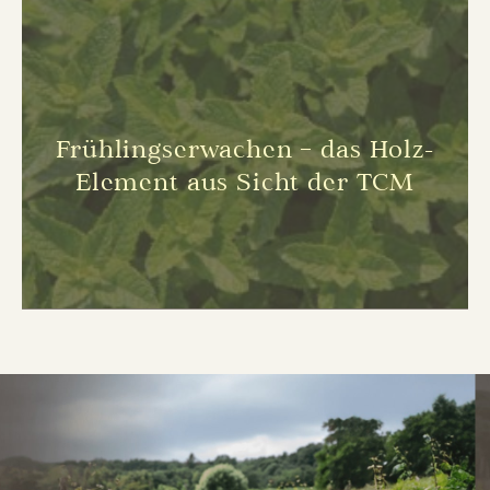
Frühlingserwachen – das Holz-
Element aus Sicht der TCM