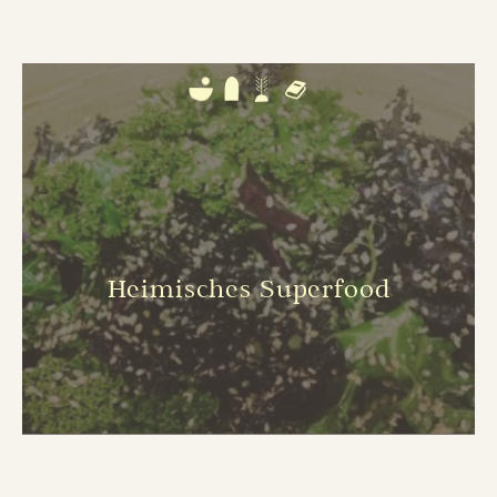
Heimisches Superfood