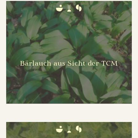
Bärlauch aus Sicht der TCM