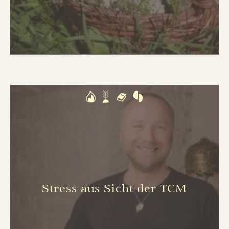
Stress aus Sicht der TCM