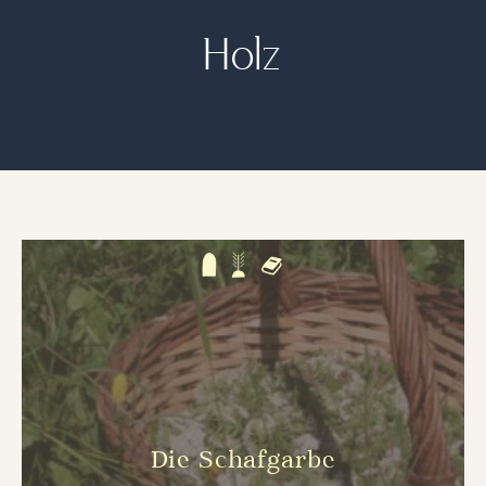
Holz
Die Schafgarbe