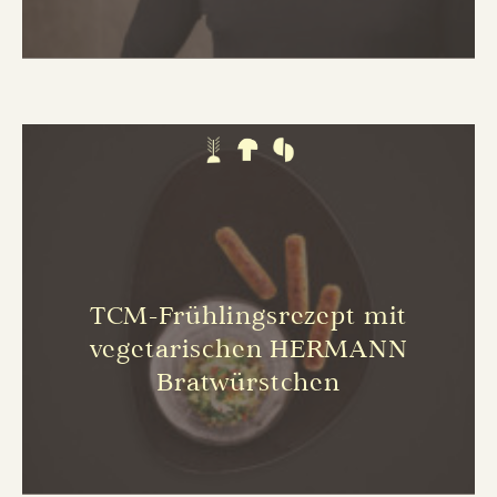
TCM-Frühlingsrezept mit
vegetarischen HERMANN
Bratwürstchen