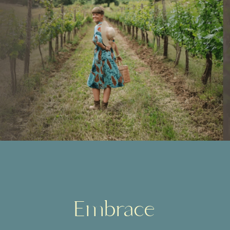
Embrace