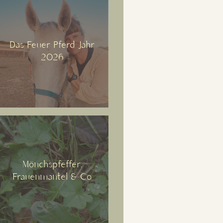
Das Feuer Pferd Jahr
2026
Mönchspfeffer,
Frauenmantel & Co