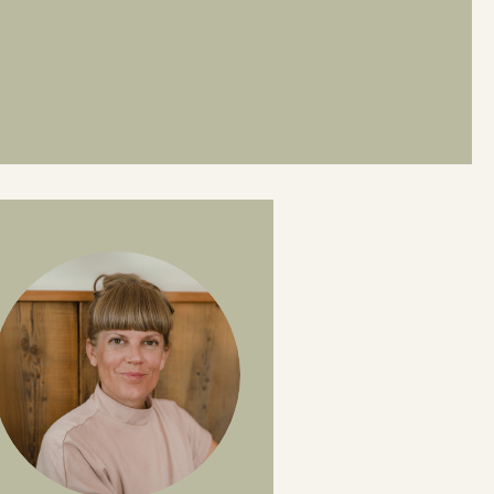
SVORSORGE