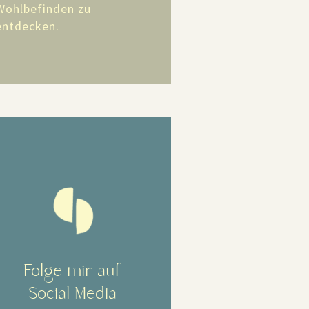
Wohlbefinden zu
entdecken.
Folge mir auf
Social Media