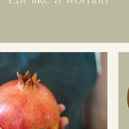
PRIVATE KOCHKURSE
BETRIEBLICHE GESUNDHEIT