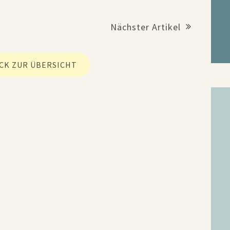
Nächster Artikel
CK ZUR ÜBERSICHT